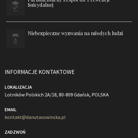
Suicydalnej
Niebezpieczne wyzwania na młodych ludzi
INFORMACJE KONTAKTOWE
LOKALIZACJA
Lotników Polskich 2A/18, 80-809 Gdańsk, POLSKA
EMAIL
kontakt@danutasowinska.pl
ZADZWOŃ