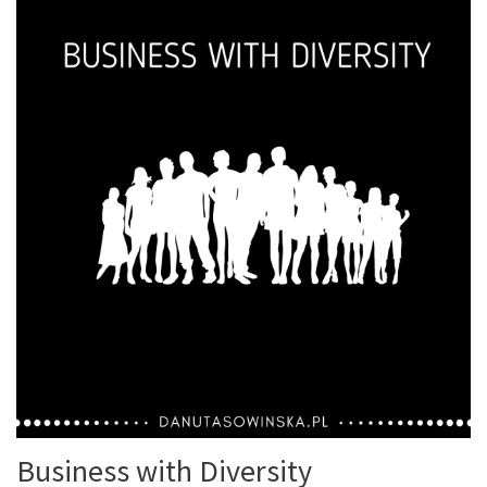
Business with Diversity