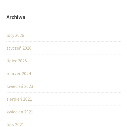
Archiwa
luty 2026
styczeń 2026
lipiec 2025
marzec 2024
kwiecień 2023
sierpień 2021
kwiecień 2021
luty 2021