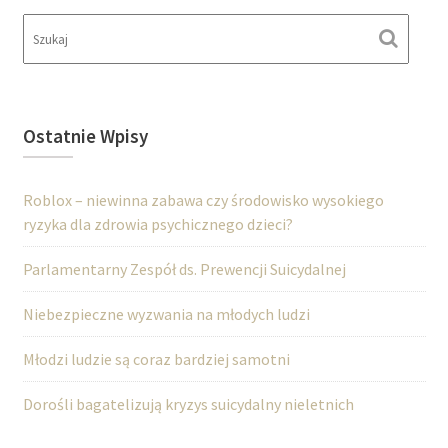
Ostatnie Wpisy
Roblox – niewinna zabawa czy środowisko wysokiego
ryzyka dla zdrowia psychicznego dzieci?
Parlamentarny Zespół ds. Prewencji Suicydalnej
Niebezpieczne wyzwania na młodych ludzi
Młodzi ludzie są coraz bardziej samotni
Dorośli bagatelizują kryzys suicydalny nieletnich