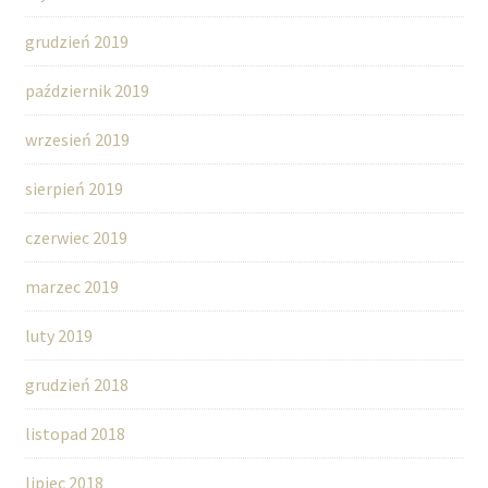
grudzień 2019
październik 2019
wrzesień 2019
sierpień 2019
czerwiec 2019
marzec 2019
luty 2019
grudzień 2018
listopad 2018
lipiec 2018