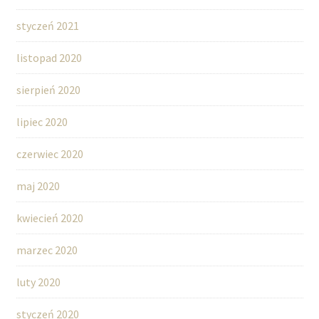
styczeń 2021
listopad 2020
sierpień 2020
lipiec 2020
czerwiec 2020
maj 2020
kwiecień 2020
marzec 2020
luty 2020
styczeń 2020