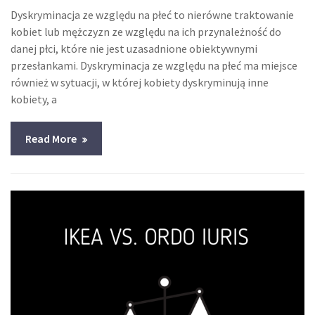
Dyskryminacja ze względu na płeć to nierówne traktowanie
kobiet lub mężczyzn ze względu na ich przynależność do
danej płci, które nie jest uzasadnione obiektywnymi
przesłankami. Dyskryminacja ze względu na płeć ma miejsce
również w sytuacji, w której kobiety dyskryminują inne
kobiety, a
Read More