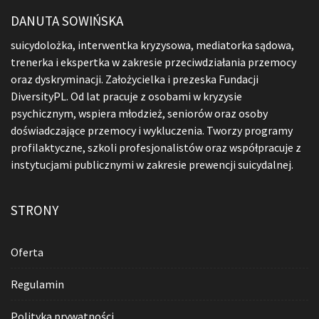
DANUTA SOWIŃSKA
suicydolożka, interwentka kryzysowa, mediatorka sądowa,
trenerka i ekspertka w zakresie przeciwdziałania przemocy
oraz dyskryminacji. Założycielka i prezeska Fundacji
DiversityPL. Od lat pracuje z osobami w kryzysie
psychicznym, wspiera młodzież, seniorów oraz osoby
doświadczające przemocy i wykluczenia. Tworzy programy
profilaktyczne, szkoli profesjonalistów oraz współpracuje z
instytucjami publicznymi w zakresie prewencji suicydalnej.
STRONY
Oferta
Regulamin
Polityka prywatności