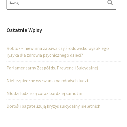
Ostatnie Wpisy
Roblox – niewinna zabawa czy środowisko wysokiego
ryzyka dla zdrowia psychicznego dzieci?
Parlamentarny Zespół ds. Prewencji Suicydalnej
Niebezpieczne wyzwania na młodych ludzi
Młodzi ludzie są coraz bardziej samotni
Dorośli bagatelizują kryzys suicydalny nieletnich