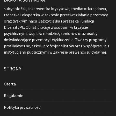
suicydolożka, interwentka kryzysowa, mediatorka sądowa,
trenerka i ekspertka w zakresie przeciwdziałania przemocy
oraz dyskryminacji. Założycielka i prezeska Fundacji
DiversityPL. Od lat pracuje z osobami w kryzysie
psychicznym, wspiera młodzież, seniorów oraz osoby
doświadczające przemocy i wykluczenia. Tworzy programy
profilaktyczne, szkoli profesjonalistów oraz współpracuje z
instytucjami publicznymi w zakresie prewencji suicydalnej.
STRONY
Oferta
Regulamin
Polityka prywatności