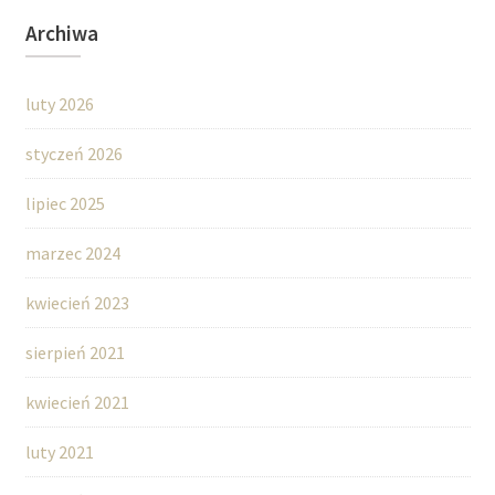
Archiwa
luty 2026
styczeń 2026
lipiec 2025
marzec 2024
kwiecień 2023
sierpień 2021
kwiecień 2021
luty 2021