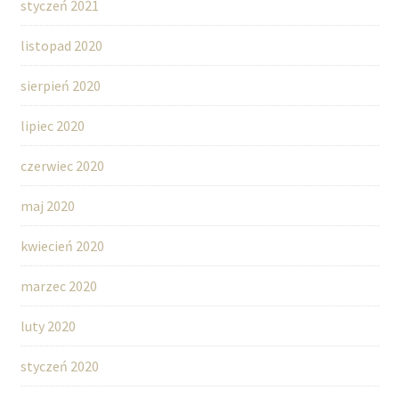
styczeń 2021
listopad 2020
sierpień 2020
lipiec 2020
czerwiec 2020
maj 2020
kwiecień 2020
marzec 2020
luty 2020
styczeń 2020