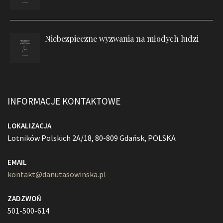
Niebezpieczne wyzwania na młodych ludzi
INFORMACJE KONTAKTOWE
LOKALIZACJA
Lotników Polskich 2A/18, 80-809 Gdańsk, POLSKA
EMAIL
kontakt@danutasowinska.pl
ZADZWOŃ
501-500-614