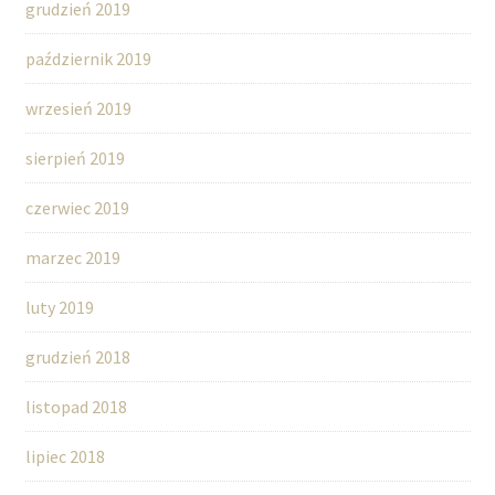
grudzień 2019
październik 2019
wrzesień 2019
sierpień 2019
czerwiec 2019
marzec 2019
luty 2019
grudzień 2018
listopad 2018
lipiec 2018