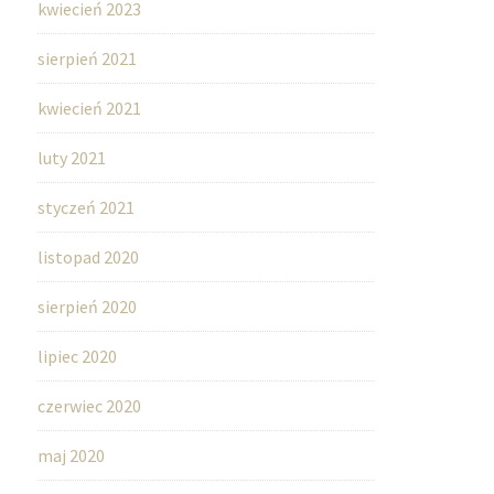
kwiecień 2023
sierpień 2021
kwiecień 2021
luty 2021
styczeń 2021
listopad 2020
sierpień 2020
lipiec 2020
czerwiec 2020
maj 2020