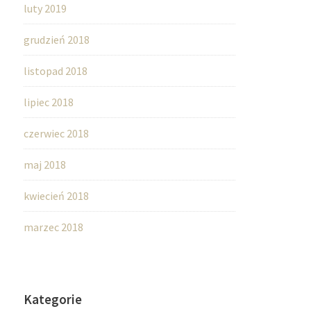
luty 2019
grudzień 2018
listopad 2018
lipiec 2018
czerwiec 2018
maj 2018
kwiecień 2018
marzec 2018
Kategorie