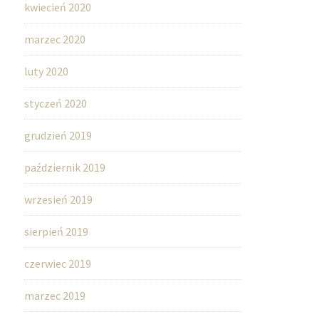
kwiecień 2020
marzec 2020
luty 2020
styczeń 2020
grudzień 2019
październik 2019
wrzesień 2019
sierpień 2019
czerwiec 2019
marzec 2019