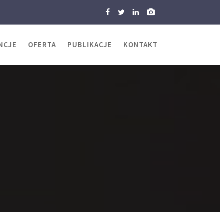
NCJE
OFERTA
PUBLIKACJE
KONTAKT