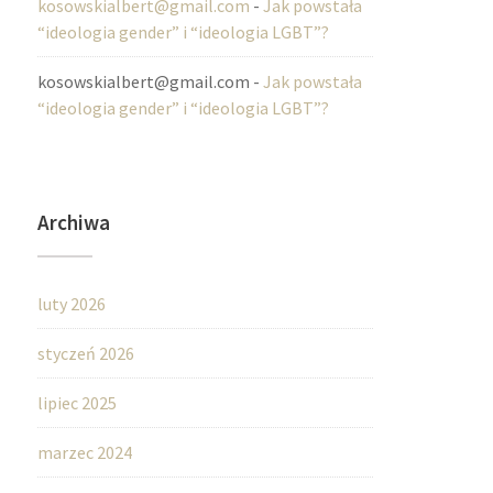
kosowskialbert@gmail.com
-
Jak powstała
“ideologia gender” i “ideologia LGBT”?
kosowskialbert@gmail.com
-
Jak powstała
“ideologia gender” i “ideologia LGBT”?
Archiwa
luty 2026
styczeń 2026
lipiec 2025
marzec 2024