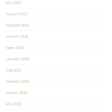
luty 2021
styczeń 2021
listopad 2020
sierpień 2020
lipiec 2020
czerwiec 2020
maj 2020
kwiecień 2020
marzec 2020
luty 2020