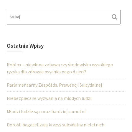
Ostatnie Wpisy
Roblox – niewinna zabawa czy środowisko wysokiego
ryzyka dla zdrowia psychicznego dzieci?
Parlamentarny Zespół ds. Prewencji Suicydalnej
Niebezpieczne wyzwania na młodych ludzi
Młodzi ludzie są coraz bardziej samotni
Dorośli bagatelizują kryzys suicydalny nieletnich