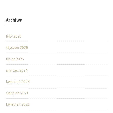
Archiwa
luty 2026
styczeń 2026
lipiec 2025
marzec 2024
kwiecień 2023
sierpień 2021
kwiecień 2021