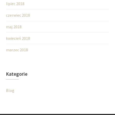
lipiec 2018
czerwiec 2018
maj 2018
kwiecień 2018
marzec 2018
Kategorie
Blog