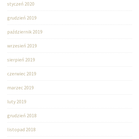
styczeń 2020
grudzień 2019
październik 2019
wrzesień 2019
sierpień 2019
czerwiec 2019
marzec 2019
luty 2019
grudzień 2018
listopad 2018