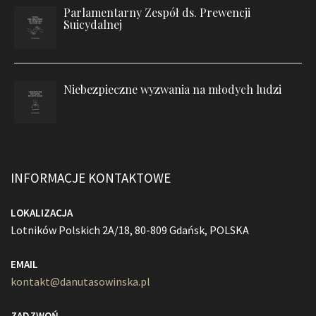
Parlamentarny Zespół ds. Prewencji
Suicydalnej
Niebezpieczne wyzwania na młodych ludzi
INFORMACJE KONTAKTOWE
LOKALIZACJA
Lotników Polskich 2A/18, 80-809 Gdańsk, POLSKA
EMAIL
kontakt@danutasowinska.pl
ZADZWOŃ