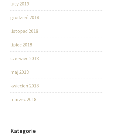
luty 2019
grudzień 2018
listopad 2018
lipiec 2018
czerwiec 2018
maj 2018
kwiecień 2018
marzec 2018
Kategorie