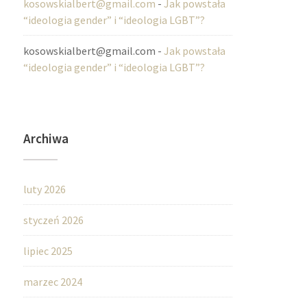
kosowskialbert@gmail.com
-
Jak powstała
“ideologia gender” i “ideologia LGBT”?
kosowskialbert@gmail.com
-
Jak powstała
“ideologia gender” i “ideologia LGBT”?
Archiwa
luty 2026
styczeń 2026
lipiec 2025
marzec 2024