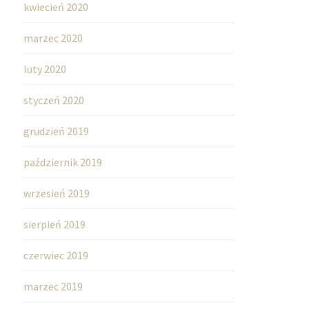
kwiecień 2020
marzec 2020
luty 2020
styczeń 2020
grudzień 2019
październik 2019
wrzesień 2019
sierpień 2019
czerwiec 2019
marzec 2019