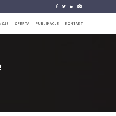
NCJE
OFERTA
PUBLIKACJE
KONTAKT
e