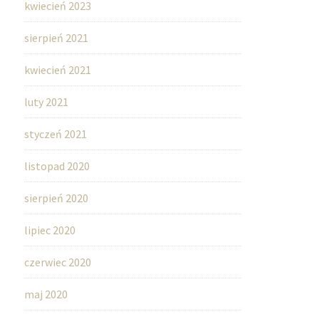
kwiecień 2023
sierpień 2021
kwiecień 2021
luty 2021
styczeń 2021
listopad 2020
sierpień 2020
lipiec 2020
czerwiec 2020
maj 2020