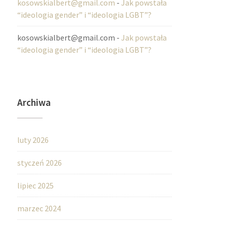
kosowskialbert@gmail.com
-
Jak powstała
“ideologia gender” i “ideologia LGBT”?
kosowskialbert@gmail.com
-
Jak powstała
“ideologia gender” i “ideologia LGBT”?
Archiwa
luty 2026
styczeń 2026
lipiec 2025
marzec 2024