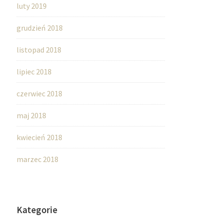
luty 2019
grudzień 2018
listopad 2018
lipiec 2018
czerwiec 2018
maj 2018
kwiecień 2018
marzec 2018
Kategorie