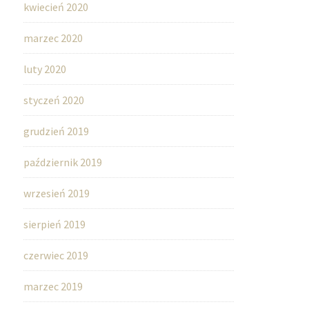
kwiecień 2020
marzec 2020
luty 2020
styczeń 2020
grudzień 2019
październik 2019
wrzesień 2019
sierpień 2019
czerwiec 2019
marzec 2019