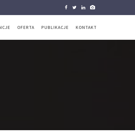
NCJE
OFERTA
PUBLIKACJE
KONTAKT