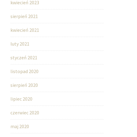
kwiecień 2023
sierpień 2021
kwiecień 2021
luty 2021
styczeń 2021
listopad 2020
sierpień 2020
lipiec 2020
czerwiec 2020
maj 2020