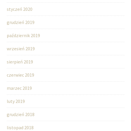
styczeń 2020
grudzień 2019
październik 2019
wrzesień 2019
sierpień 2019
czerwiec 2019
marzec 2019
luty 2019
grudzień 2018
listopad 2018