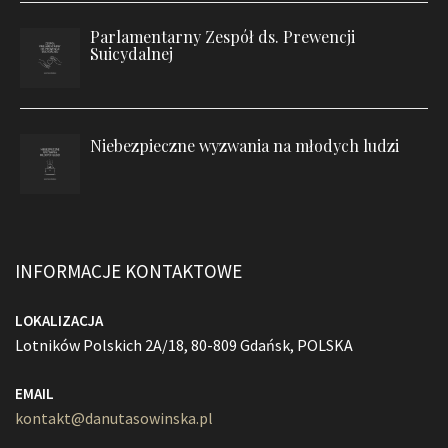
Parlamentarny Zespół ds. Prewencji
Suicydalnej
Niebezpieczne wyzwania na młodych ludzi
INFORMACJE KONTAKTOWE
LOKALIZACJA
Lotników Polskich 2A/18, 80-809 Gdańsk, POLSKA
EMAIL
kontakt@danutasowinska.pl