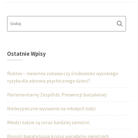
Ostatnie Wpisy
Roblox – niewinna zabawa czy środowisko wysokiego
ryzyka dla zdrowia psychicznego dzieci?
Parlamentarny Zespół ds. Prewencji Suicydalnej
Niebezpieczne wyzwania na młodych ludzi
Młodzi ludzie są coraz bardziej samotni
Dorośli bagatelizują kryzys suicydalny nieletnich