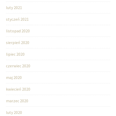
luty 2021
styczeń 2021
listopad 2020
sierpień 2020
lipiec 2020
czerwiec 2020
maj 2020
kwiecień 2020
marzec 2020
luty 2020