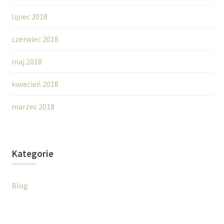
lipiec 2018
czerwiec 2018
maj 2018
kwiecień 2018
marzec 2018
Kategorie
Blog