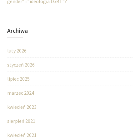
gender” i “ideologia LGBT”?
Archiwa
luty 2026
styczeń 2026
lipiec 2025
marzec 2024
kwiecień 2023
sierpień 2021
kwiecień 2021