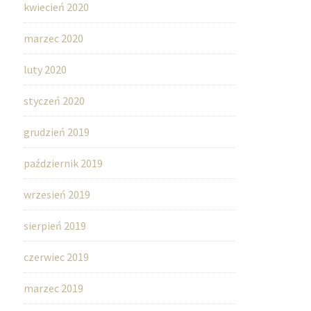
kwiecień 2020
marzec 2020
luty 2020
styczeń 2020
grudzień 2019
październik 2019
wrzesień 2019
sierpień 2019
czerwiec 2019
marzec 2019