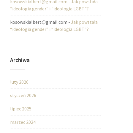
kosowskialbert@gmail.com
-
Jak powstała
“ideologia gender” i “ideologia LGBT”?
kosowskialbert@gmail.com
-
Jak powstała
“ideologia gender” i “ideologia LGBT”?
Archiwa
luty 2026
styczeń 2026
lipiec 2025
marzec 2024