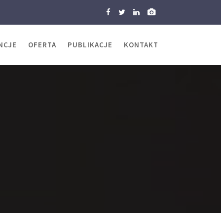
NCJE
OFERTA
PUBLIKACJE
KONTAKT