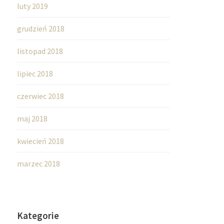
luty 2019
grudzień 2018
listopad 2018
lipiec 2018
czerwiec 2018
maj 2018
kwiecień 2018
marzec 2018
Kategorie