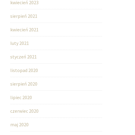
kwiecień 2023
sierpień 2021
kwiecień 2021
luty 2021
styczeń 2021
listopad 2020
sierpień 2020
lipiec 2020
czerwiec 2020
maj 2020