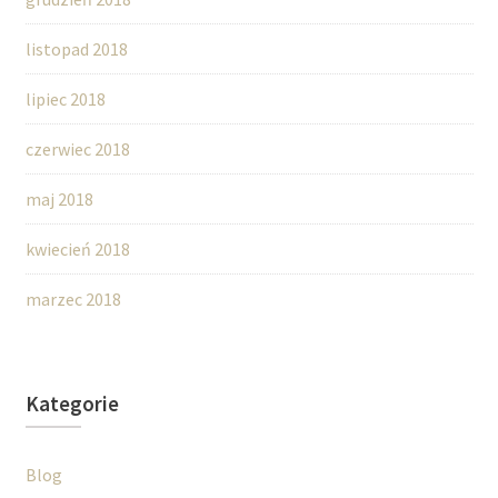
listopad 2018
lipiec 2018
czerwiec 2018
maj 2018
kwiecień 2018
marzec 2018
Kategorie
Blog