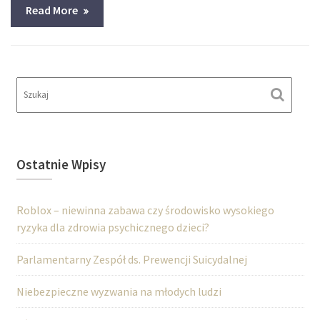
Read More
Ostatnie Wpisy
Roblox – niewinna zabawa czy środowisko wysokiego
ryzyka dla zdrowia psychicznego dzieci?
Parlamentarny Zespół ds. Prewencji Suicydalnej
Niebezpieczne wyzwania na młodych ludzi