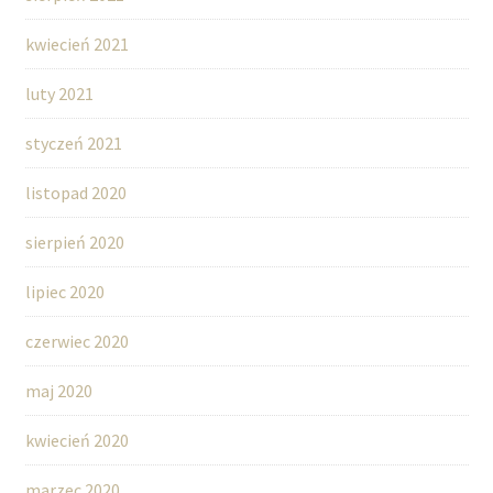
kwiecień 2021
luty 2021
styczeń 2021
listopad 2020
sierpień 2020
lipiec 2020
czerwiec 2020
maj 2020
kwiecień 2020
marzec 2020