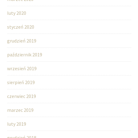
luty 2020
styczeń 2020
grudzień 2019
październik 2019
wrzesień 2019
sierpień 2019
czerwiec 2019
marzec 2019
luty 2019
grudzień 2018