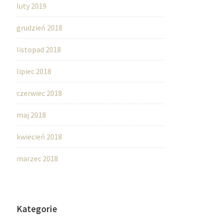
luty 2019
grudzień 2018
listopad 2018
lipiec 2018
czerwiec 2018
maj 2018
kwiecień 2018
marzec 2018
Kategorie