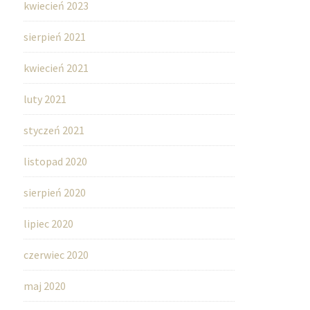
kwiecień 2023
sierpień 2021
kwiecień 2021
luty 2021
styczeń 2021
listopad 2020
sierpień 2020
lipiec 2020
czerwiec 2020
maj 2020