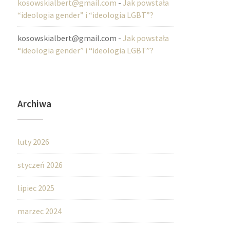
kosowskialbert@gmail.com
-
Jak powstała
“ideologia gender” i “ideologia LGBT”?
kosowskialbert@gmail.com
-
Jak powstała
“ideologia gender” i “ideologia LGBT”?
Archiwa
luty 2026
styczeń 2026
lipiec 2025
marzec 2024