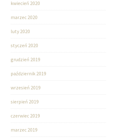
kwiecień 2020
marzec 2020
luty 2020
styczeń 2020
grudzień 2019
październik 2019
wrzesień 2019
sierpień 2019
czerwiec 2019
marzec 2019