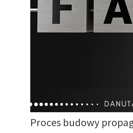
Proces budowy propa