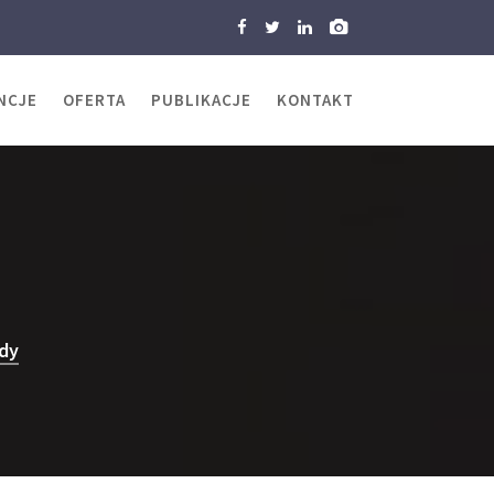
NCJE
OFERTA
PUBLIKACJE
KONTAKT
dy