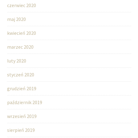
czerwiec 2020
maj 2020
kwiecień 2020
marzec 2020
luty 2020
styczeń 2020
grudzień 2019
październik 2019
wrzesień 2019
sierpień 2019