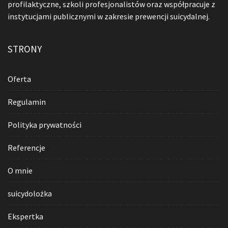
profilaktyczne, szkoli profesjonalistów oraz współpracuje z
instytucjami publicznymi w zakresie prewencji suicydalnej.
STRONY
Oferta
Regulamin
Polityka prywatności
Referencje
O mnie
suicydolożka
Ekspertka