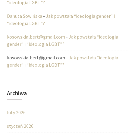
“ideologia LGBT”?
Danuta Sowińska
-
Jak powstała “ideologia gender” i
“ideologia LGBT”?
kosowskialbert@gmail.com
-
Jak powstała “ideologia
gender” i “ideologia LGBT”?
kosowskialbert@gmail.com
-
Jak powstała “ideologia
gender” i “ideologia LGBT”?
Archiwa
luty 2026
styczeń 2026