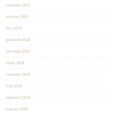
czerwiec 2019
marzec 2019
luty 2019
grudzień 2018
listopad 2018
lipiec 2018
czerwiec 2018
maj 2018
kwiecień 2018
marzec 2018