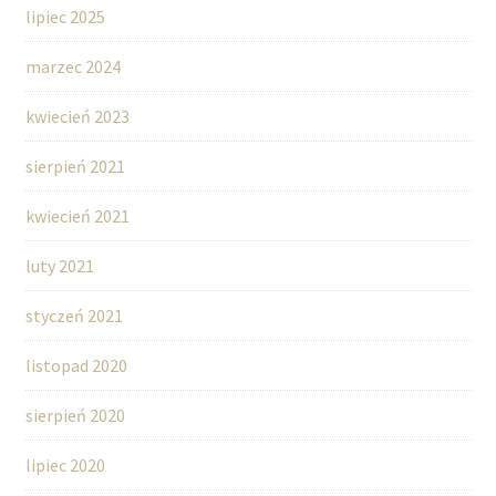
lipiec 2025
marzec 2024
kwiecień 2023
sierpień 2021
kwiecień 2021
luty 2021
styczeń 2021
listopad 2020
sierpień 2020
lipiec 2020