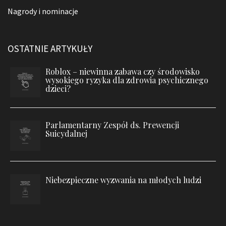
Nagrody i nominacje
OSTATNIE ARTYKUŁY
Roblox – niewinna zabawa czy środowisko
wysokiego ryzyka dla zdrowia psychicznego
dzieci?
Parlamentarny Zespół ds. Prewencji
Suicydalnej
Niebezpieczne wyzwania na młodych ludzi