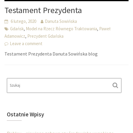
Testament Prezydenta
6 lutego, 2020
Danuta Sowińska
,
,
Gdańsk
Model na Rzecz Równego Traktowania
Paweł
,
Adamowicz
Prezydent Gdańska
Leave a comment
Testament Prezydenta Danuta Sowińska blog
Ostatnie Wpisy