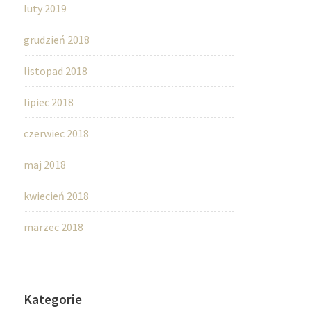
luty 2019
grudzień 2018
listopad 2018
lipiec 2018
czerwiec 2018
maj 2018
kwiecień 2018
marzec 2018
Kategorie