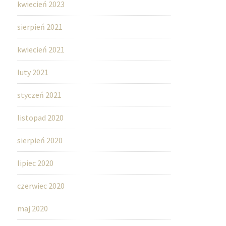
kwiecień 2023
sierpień 2021
kwiecień 2021
luty 2021
styczeń 2021
listopad 2020
sierpień 2020
lipiec 2020
czerwiec 2020
maj 2020