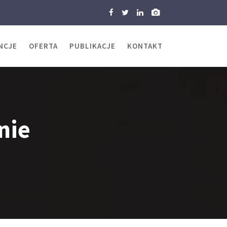
NCJE
OFERTA
PUBLIKACJE
KONTAKT
nie