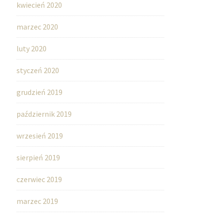
kwiecień 2020
marzec 2020
luty 2020
styczeń 2020
grudzień 2019
październik 2019
wrzesień 2019
sierpień 2019
czerwiec 2019
marzec 2019