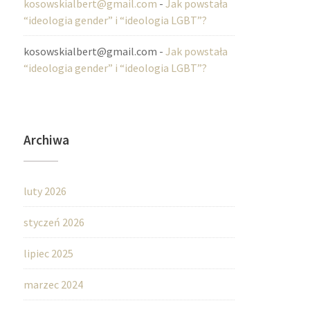
kosowskialbert@gmail.com
-
Jak powstała
“ideologia gender” i “ideologia LGBT”?
kosowskialbert@gmail.com
-
Jak powstała
“ideologia gender” i “ideologia LGBT”?
Archiwa
luty 2026
styczeń 2026
lipiec 2025
marzec 2024