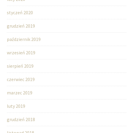
styczeń 2020
grudzień 2019
październik 2019
wrzesień 2019
sierpień 2019
czerwiec 2019
marzec 2019
luty 2019
grudzień 2018
listopad 2018