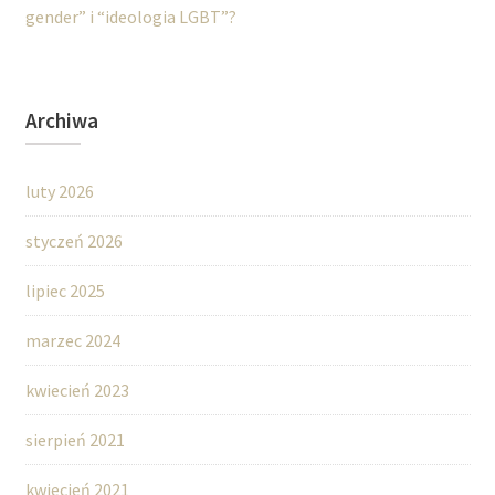
gender” i “ideologia LGBT”?
Archiwa
luty 2026
styczeń 2026
lipiec 2025
marzec 2024
kwiecień 2023
sierpień 2021
kwiecień 2021