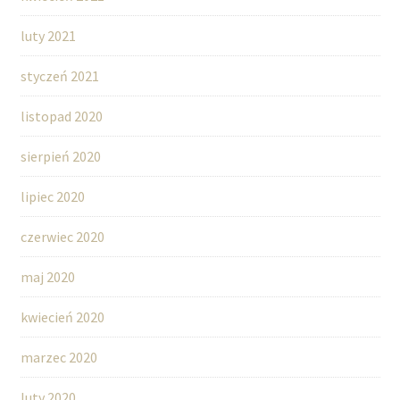
luty 2021
styczeń 2021
listopad 2020
sierpień 2020
lipiec 2020
czerwiec 2020
maj 2020
kwiecień 2020
marzec 2020
luty 2020