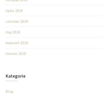
lipiec 2018
czerwiec 2018
maj 2018
kwiecień 2018
marzec 2018
Kategorie
Blog