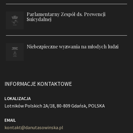
Parlamentarny Zespół ds. Prewencji
Suicydalnej
Niebezpieczne wyzwania na młodych ludzi
INFORMACJE KONTAKTOWE
LOKALIZACJA
Lotników Polskich 2A/18, 80-809 Gdańsk, POLSKA
EMAIL
kontakt@danutasowinska.pl