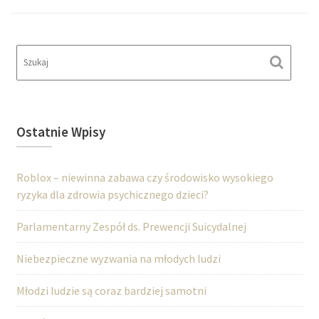
Ostatnie Wpisy
Roblox – niewinna zabawa czy środowisko wysokiego
ryzyka dla zdrowia psychicznego dzieci?
Parlamentarny Zespół ds. Prewencji Suicydalnej
Niebezpieczne wyzwania na młodych ludzi
Młodzi ludzie są coraz bardziej samotni